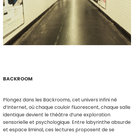
BACKROOM
Plongez dans les Backrooms, cet univers infini né
d’Internet, où chaque couloir fluorescent, chaque salle
identique devient le théâtre d’une exploration
sensorielle et psychologique. Entre labyrinthe absurde
et espace liminal, ces lectures proposent de se