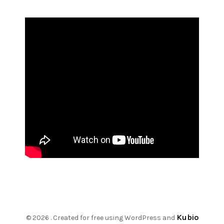
Kubio
© 2026 . Created for free using WordPress and