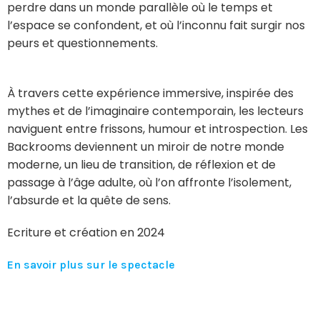
perdre dans un monde parallèle où le temps et
l’espace se confondent, et où l’inconnu fait surgir nos
peurs et questionnements.
À travers cette expérience immersive, inspirée des
mythes et de l’imaginaire contemporain, les lecteurs
naviguent entre frissons, humour et introspection. Les
Backrooms deviennent un miroir de notre monde
moderne, un lieu de transition, de réflexion et de
passage à l’âge adulte, où l’on affronte l’isolement,
l’absurde et la quête de sens.
Ecriture et création en 2024
En savoir plus sur le spectacle