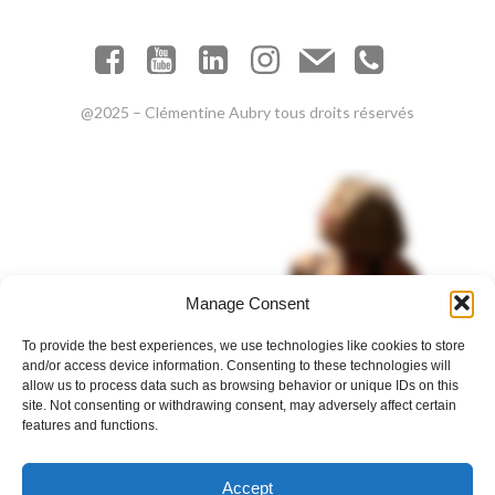
@2025 – Clémentine Aubry tous droits réservés
Manage Consent
To provide the best experiences, we use technologies like cookies to store
and/or access device information. Consenting to these technologies will
allow us to process data such as browsing behavior or unique IDs on this
site. Not consenting or withdrawing consent, may adversely affect certain
features and functions.
Accept